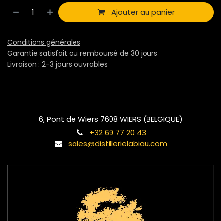
Ajouter au panier
Conditions générales
Garantie satisfait ou remboursé de 30 jours
Livraison : 2-3 jours ouvrables
6, Pont de Wiers 7608 WIERS (BELGIQUE)
+32 69 77 20 43
sales@distillerielabiau.com