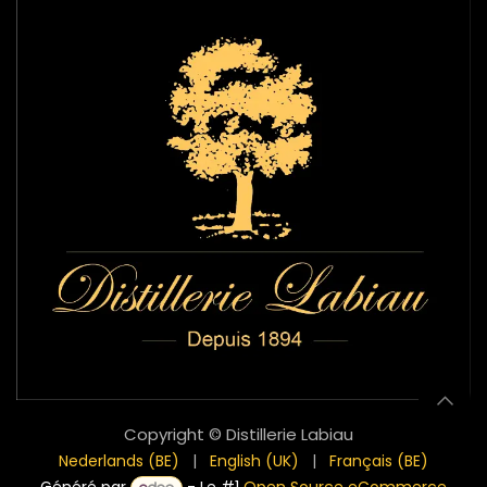
Copyright © Distillerie Labiau
Nederlands (BE)
|
English (UK)
|
Français (BE)